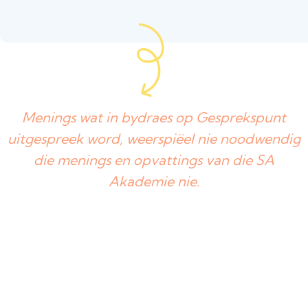
Menings wat in bydraes op Gesprekspunt
uitgespreek word, weerspiëel nie noodwendig
die menings en opvattings van die SA
Akademie nie.