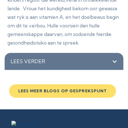
lande. Vroue het kundigheid bekom oor gewasse
wat ryk is aan vitamien A, en het doelbewus begin
om dit te verbou. Hulle voorsien dan hulle
gemeenskappe daarvan, om sodoende hierdie
gesondheidsrisiko aan te spreek.
LEES VERDER
LEES MEER BLOGS OP GESPREKSPUNT