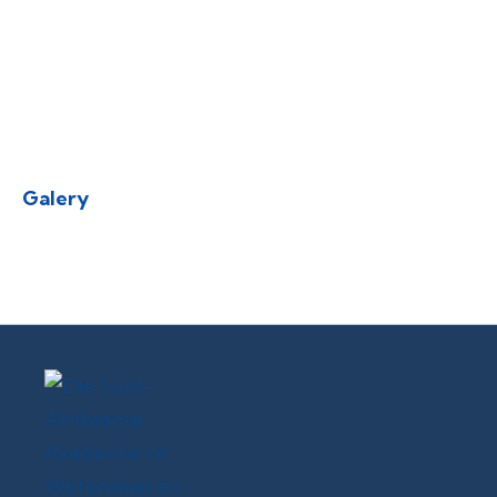
Galery