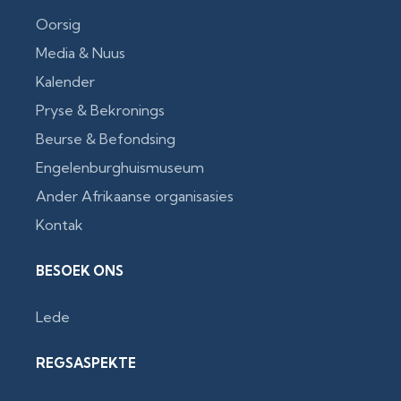
Oorsig
Media & Nuus
Kalender
Pryse & Bekronings
Beurse & Befondsing
Engelenburghuismuseum
Ander Afrikaanse organisasies
Kontak
BESOEK ONS
Lede
REGSASPEKTE