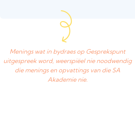
Menings wat in bydraes op Gesprekspunt
uitgespreek word, weerspiëel nie noodwendig
die menings en opvattings van die SA
Akademie nie.