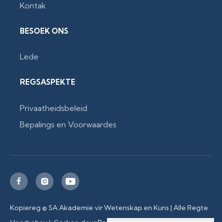
Kontak
BESOEK ONS
Lede
REGSASPEKTE
Privaatheidsbeleid
Bepalings en Voorwaardes



Kopiereg © SA Akademie vir Wetenskap en Kuns | Alle Regte