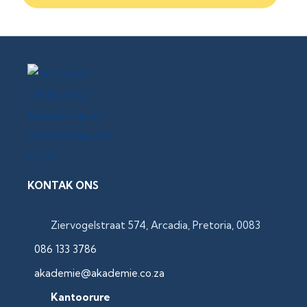
KONTAK ONS
Ziervogelstraat 574, Arcadia, Pretoria, 0083
086 133 3786
akademie@akademie.co.za
Kantoorure