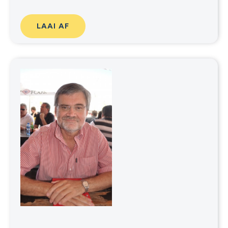
LAAI AF