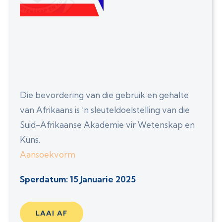
Die bevordering van die gebruik en gehalte
van Afrikaans is ’n sleuteldoelstelling van die
Suid-Afrikaanse Akademie vir Wetenskap en
Kuns.
Aansoekvorm
Sperdatum: 15 Januarie 2025
LAAI AF