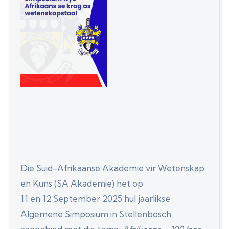
Die Suid-Afrikaanse Akademie vir Wetenskap
en Kuns (SA Akademie) het op
11 en 12 September 2025 hul jaarlikse
Algemene Simposium in Stellenbosch