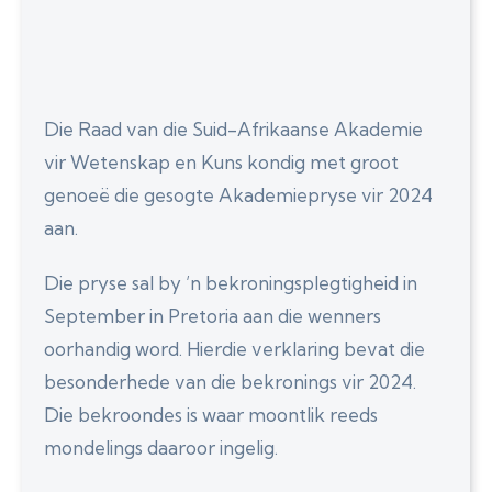
Die Raad van die Suid-Afrikaanse Akademie
vir Wetenskap en Kuns kondig met groot
genoeë die gesogte Akademiepryse vir 2024
aan.
Die pryse sal by ’n bekroningsplegtigheid in
September in Pretoria aan die wenners
oorhandig word. Hierdie verklaring bevat die
besonderhede van die bekronings vir 2024.
Die bekroondes is waar moontlik reeds
mondelings daaroor ingelig.