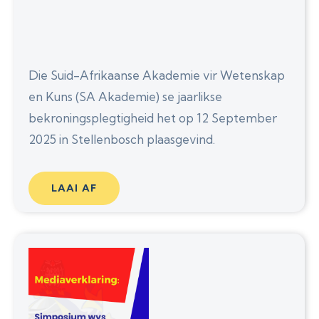
Die Suid-Afrikaanse Akademie vir Wetenskap
en Kuns (SA Akademie) se jaarlikse
bekroningsplegtigheid het op 12 September
2025 in Stellenbosch plaasgevind.
LAAI AF