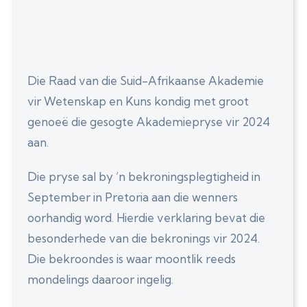
Die Raad van die Suid-Afrikaanse Akademie
vir Wetenskap en Kuns kondig met groot
genoeë die gesogte Akademiepryse vir 2024
aan.
Die pryse sal by ’n bekroningsplegtigheid in
September in Pretoria aan die wenners
oorhandig word. Hierdie verklaring bevat die
besonderhede van die bekronings vir 2024.
Die bekroondes is waar moontlik reeds
mondelings daaroor ingelig.