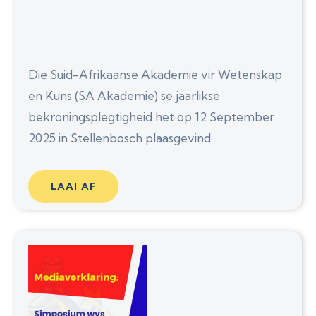
Die Suid-Afrikaanse Akademie vir Wetenskap
en Kuns (SA Akademie) se jaarlikse
bekroningsplegtigheid het op 12 September
2025 in Stellenbosch plaasgevind.
LAAI AF