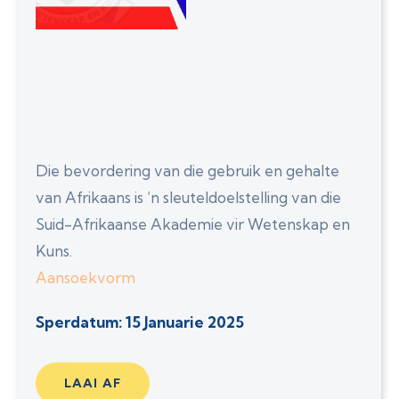
Die bevordering van die gebruik en gehalte
van Afrikaans is ’n sleuteldoelstelling van die
Suid-Afrikaanse Akademie vir Wetenskap en
Kuns.
Aansoekvorm
Sperdatum: 15 Januarie 2025
LAAI AF