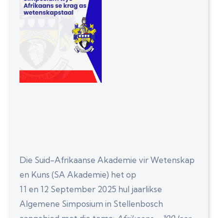
Die Suid-Afrikaanse Akademie vir Wetenskap
en Kuns (SA Akademie) het op
11 en 12 September 2025 hul jaarlikse
Algemene Simposium in Stellenbosch