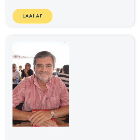
LAAI AF